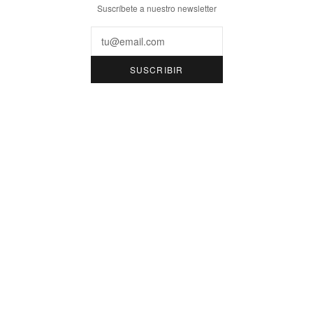
Suscríbete a nuestro newsletter
Email
SUSCRIBIR