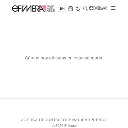
EN
Aún no hay artículos en esta categoría.
ACERCA DE
CONTACTO
PRIVACIDAD
PRENSA
© 2026 Efímera